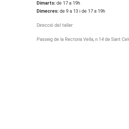
Dimarts:
de 17 a 19h
Dimecres:
de 9 a 13 i de 17 a 19h
Direcció del taller:
Passeig de la Rectoria Vella, n.14 de Sant Cel