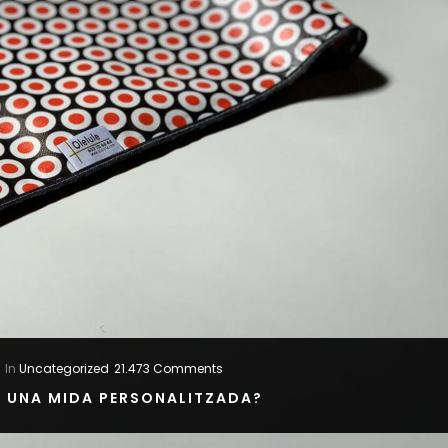
In
Uncategorized
21.473 Comments
S UNA MIDA PERSONALITZADA?