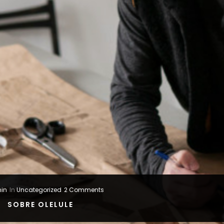
in
In
Uncategorized
2 Comments
SOBRE OLELULE