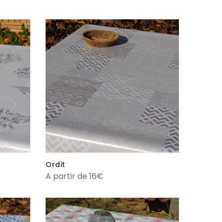
Ordit
A partir de 16€