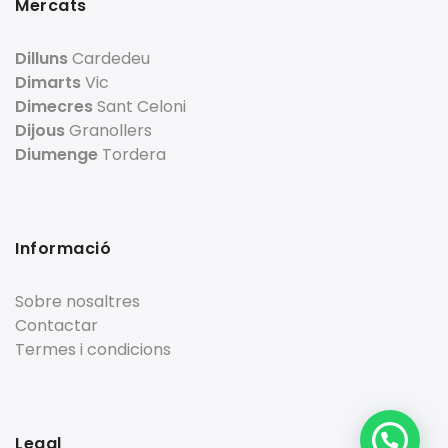
Mercats
Dilluns
Cardedeu
Dimarts
Vic
Dimecres
Sant Celoni
Dijous
Granollers
Diumenge
Tordera
Informació
Sobre nosaltres
Contactar
Termes i condicions
Legal