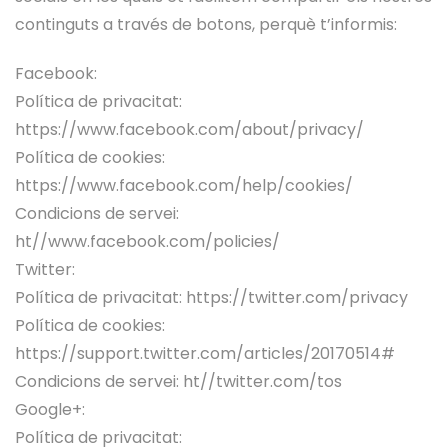
continguts a través de botons, perquè t’informis:
Facebook:
Política de privacitat:
https://www.facebook.com/about/privacy/
Política de cookies:
https://www.facebook.com/help/cookies/
Condicions de servei:
ht//www.facebook.com/policies/
Twitter:
Política de privacitat: https://twitter.com/privacy
Política de cookies:
https://support.twitter.com/articles/20170514#
Condicions de servei: ht//twitter.com/tos
Google+:
Política de privacitat: