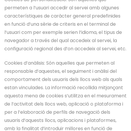
permeten a l’usuari accedir al servei amb algunes
característiques de caràcter general predefinides
en funció d’una sèrie de criteris en el terminal de
l’usuari com per exemple serien l’idioma, el tipus de
navegador a través del qual accedeix al servei, la
configuració regional des d’on accedeix al servei, etc.
Cookies d’anàlisis: Són aquelles que permeten al
responsable d’aquestes, el seguiment i anàlisi del
comportament dels usuaris dels llocs web als quals
estan vinculades. La informació recollida mitjançant
aquesta mena de cookies s’utilitza en el mesurament
de l’activitat dels llocs web, aplicació o plataforma i
per a l’elaboració de perfils de navegació dels
usuaris d’aquests llocs, aplicacions i plataformes,
amb la finalitat d’introduir millores en funció de