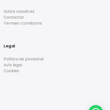
Sobre nosaltres
Contactar
Termes i condicions
Legal
Política de privacitat
Avís legal
Cookies