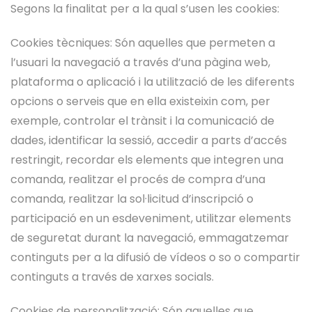
Segons la finalitat per a la qual s’usen les cookies:
Cookies tècniques: Són aquelles que permeten a
l’usuari la navegació a través d’una pàgina web,
plataforma o aplicació i la utilització de les diferents
opcions o serveis que en ella existeixin com, per
exemple, controlar el trànsit i la comunicació de
dades, identificar la sessió, accedir a parts d’accés
restringit, recordar els elements que integren una
comanda, realitzar el procés de compra d’una
comanda, realitzar la sol·licitud d’inscripció o
participació en un esdeveniment, utilitzar elements
de seguretat durant la navegació, emmagatzemar
continguts per a la difusió de vídeos o so o compartir
continguts a través de xarxes socials.
Cookies de personalització: Són aquelles que