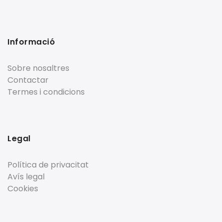
Informació
Sobre nosaltres
Contactar
Termes i condicions
Legal
Política de privacitat
Avís legal
Cookies