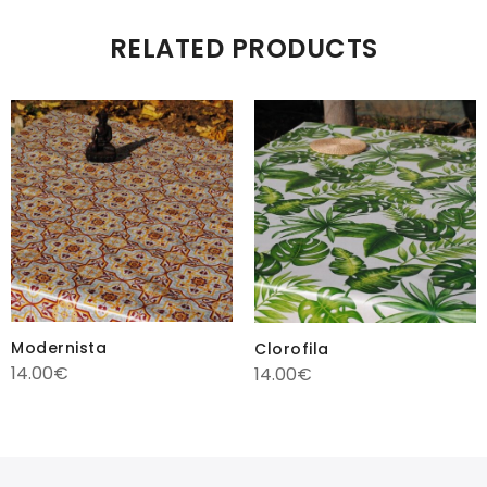
RELATED PRODUCTS
Modernista
Clorofila
14.00
€
14.00
€