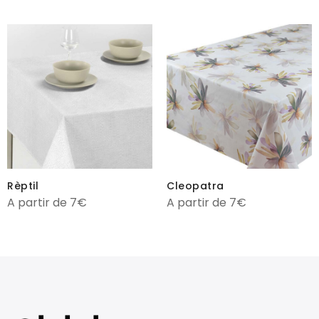
Rèptil
Cleopatra
A partir de 7€
A partir de 7€