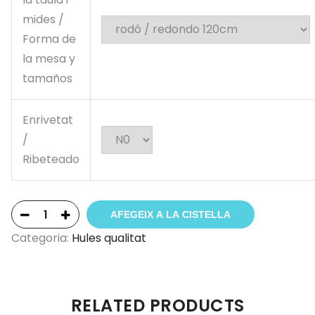
mides /
Forma de
la mesa y
tamaños
Enrivetat
/
Ribeteado
AFEGEIX A LA CISTELLA
Categoria:
Hules qualitat
RELATED PRODUCTS