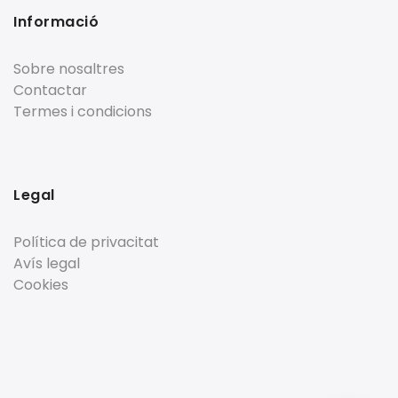
Informació
Sobre nosaltres
Contactar
Termes i condicions
Legal
Política de privacitat
Avís legal
Cookies