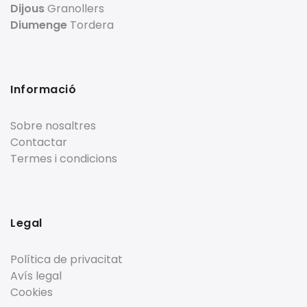
Dijous
Granollers
Diumenge
Tordera
Informació
Sobre nosaltres
Contactar
Termes i condicions
Legal
Política de privacitat
Avís legal
Cookies