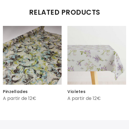
RELATED PRODUCTS
Violetes
Pinzellades
A partir de 12€
A partir de 12€