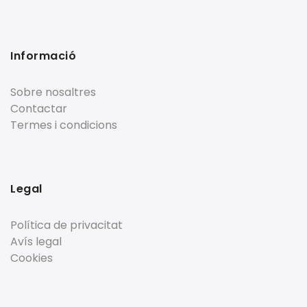
Informació
Sobre nosaltres
Contactar
Termes i condicions
Legal
Política de privacitat
Avís legal
Cookies