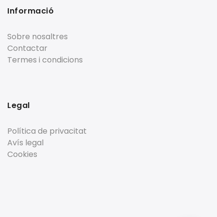
Informació
Sobre nosaltres
Contactar
Termes i condicions
Legal
Política de privacitat
Avís legal
Cookies