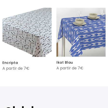
Ikat Blau
Encripta
A partir de 7€
A partir de 7€