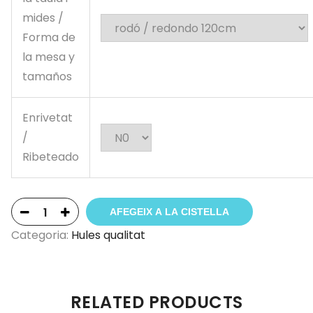
mides /
Forma de
la mesa y
tamaños
Enrivetat
/
Ribeteado
AFEGEIX A LA CISTELLA
Categoria:
Hules qualitat
RELATED PRODUCTS